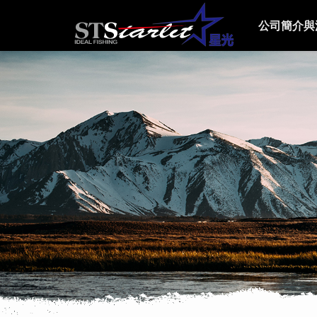
公司簡介與