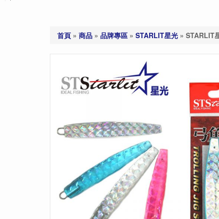
首頁
»
商品
»
品牌專區
»
STARLIT星光
»
STARLIT