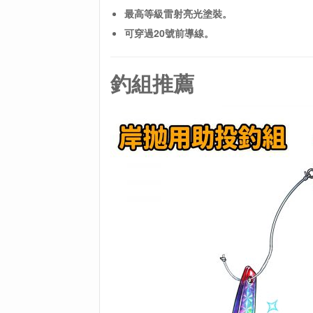
最高等級雷射亮光塗裝。
可穿過20號前導線。
釣組推薦