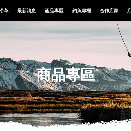
沿革
最新消息
產品專區
釣魚專欄
合作店家
商品專區