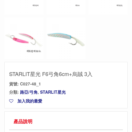
STARLIT星光 F6弓角6cm+烏賊 3入
貨號:
C027-48_1
分類:
路亞/弓角
,
STARLIT星光
加入我的最愛
產品說明