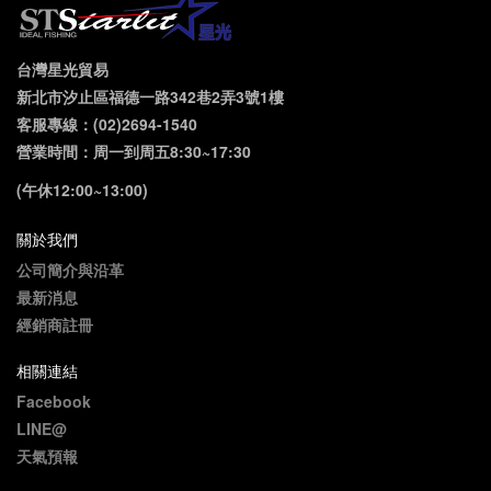
台灣星光貿易
新北市汐止區福德一路342巷2弄3號1樓
客服專線：(02)2694-1540
營業時間：周一到周五8:30~17:30
(午休12:00~13:00)
關於我們
公司簡介與沿革
最新消息
經銷商註冊
相關連結
Facebook
LINE@
天氣預報