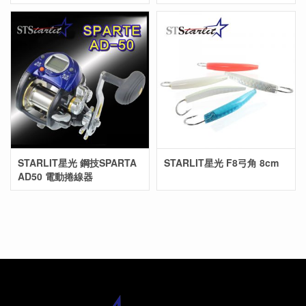
STARLIT星光 鋼技SPARTA
STARLIT星光 F8弓角 8cm
AD50 電動捲線器