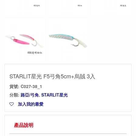
STARLIT星光 F5弓角5cm+烏賊 3入
貨號:
C027-38_1
分類:
路亞/弓角
,
STARLIT星光
加入我的最愛
產品說明