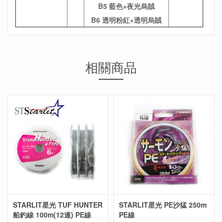
B5 藍色+夜光烏賊
B6 透明粉紅+透明烏賊
相關商品
STARLIT星光 TUF HUNTER
STARLIT星光 PE沙猛 250m
船釣線 100m(12連) PE線
PE線