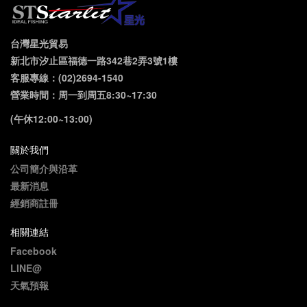
台灣星光貿易
新北市汐止區福德一路342巷2弄3號1樓
客服專線：(02)2694-1540
營業時間：周一到周五8:30~17:30
(午休12:00~13:00)
關於我們
公司簡介與沿革
最新消息
經銷商註冊
相關連結
Facebook
LINE@
天氣預報