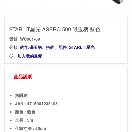
STARLIT星光 ASPRO 500 磯玉柄 藍色
貨號:
WC001-09
分類:
釣竿/磯玉柄、搭鉤、配件
,
STARLIT星光
加入我的最愛
產品說明
無附網
JAN : 4715001235103
顏色 : 藍色
全長 : 5m
仕舞寸法 : 60cm