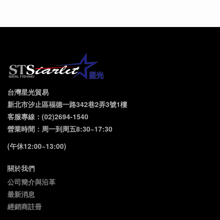
台灣星光貿易
新北市汐止區福德一路342巷2弄3號1樓
客服專線：(02)2694-1540
營業時間：周一到周五8:30~17:30
(午休12:00~13:00)
關於我們
公司簡介與沿革
最新消息
經銷商註冊