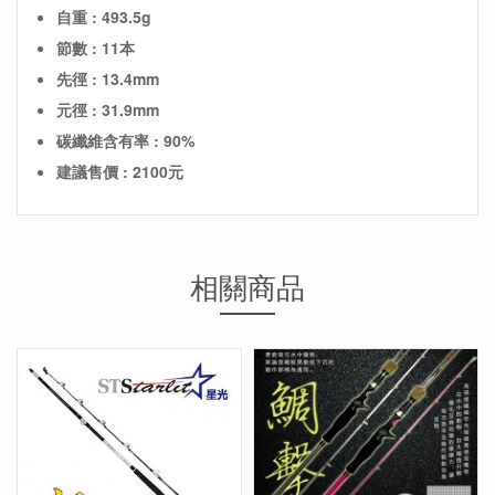
自重 : 493.5g
節數 : 11本
先徑 : 13.4mm
元徑 : 31.9mm
碳纖維含有率 : 90%
建議售價 : 2100元
相關商品