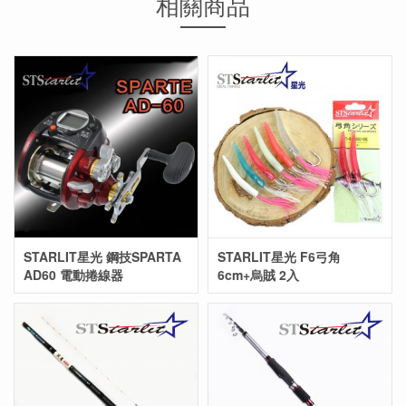
相關商品
STARLIT星光 鋼技SPARTA
STARLIT星光 F6弓角
AD60 電動捲線器
6cm+烏賊 2入