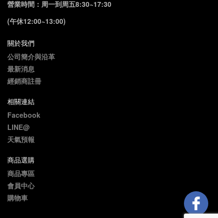
營業時間：周一到周五8:30~17:30
(午休12:00~13:00)
關於我們
公司簡介與沿革
最新消息
經銷商註冊
相關連結
Facebook
LINE@
天氣預報
商品選購
商品專區
會員中心
購物車