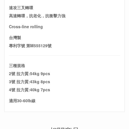
速攻三叉轉環
高速轉環，抗老化，抗衝擊力強
Cross-line rolling
台灣製
專利字號 第M555129號
三種規格
2號 拉力質:54kg 9pcs
3號 拉力質:43kg 8pcs
4號 拉力質:40kg 7pcs
適用30-60lb線