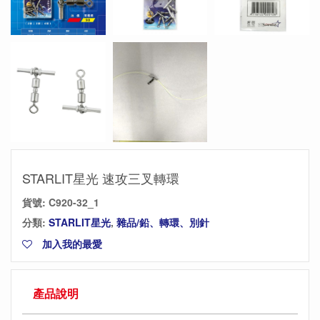
STARLIT星光 速攻三叉轉環
貨號:
C920-32_1
分類:
STARLIT星光
,
雜品/鉛、轉環、別針
加入我的最愛
產品說明