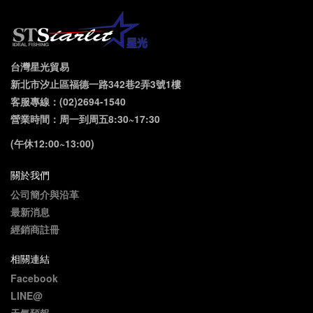
台灣星光貿易
新北市汐止區福德一路342巷2弄3號1樓
客服專線：(02)2694-1540
營業時間：周一到周五8:30~17:30
(午休12:00~13:00)
關於我們
公司簡介與沿革
最新消息
經銷商註冊
相關連結
Facebook
LINE@