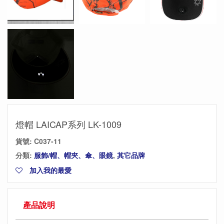
燈帽 LAICAP系列 LK-1009
貨號:
C037-11
分類:
服飾/帽、帽夾、傘、眼鏡
,
其它品牌
加入我的最愛
產品說明