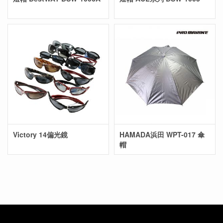
Victory 14偏光鏡
HAMADA浜田 WPT-017 傘
帽