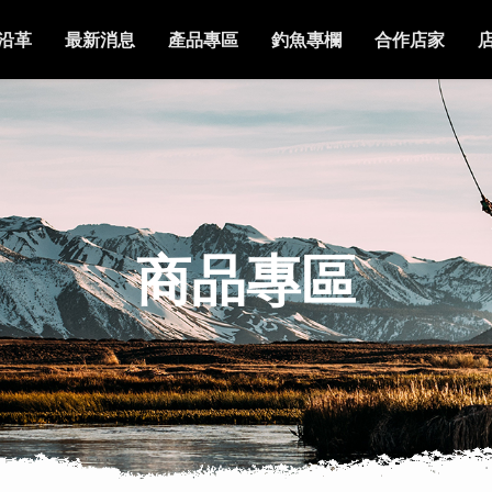
沿革
最新消息
產品專區
釣魚專欄
合作店家
商品專區