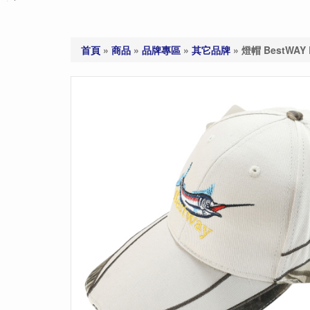
首頁
»
商品
»
品牌專區
»
其它品牌
»
燈帽 BestWAY 