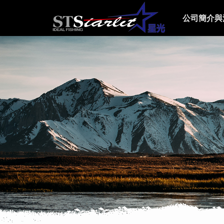
公司簡介與