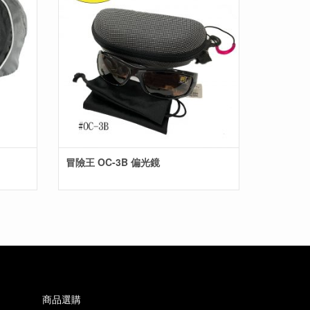
冒險王 OC-3B 偏光鏡
商品選購