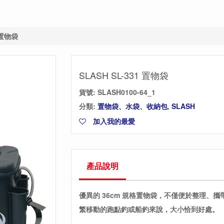
 置物袋
SLASH SL-331 置物袋
貨號:
SLASH0100-64_1
分類:
置物袋、水袋、收納包
,
SLASH
加入我的最愛
產品說明
優異的 36cm 規格置物袋，不僅便於整理、
繁移動的跑點釣或船釣來說，大小恰到好處。