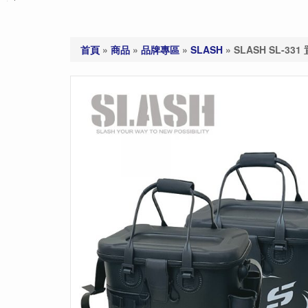
首頁
»
商品
»
品牌專區
»
SLASH
»
SLASH SL-331