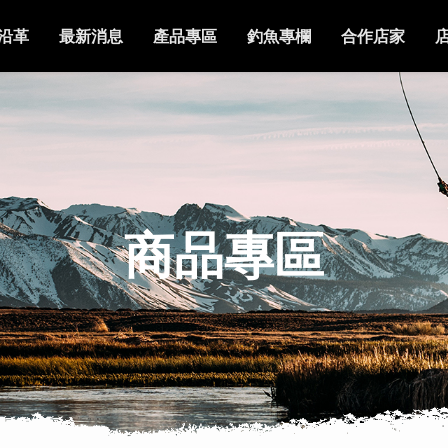
沿革
最新消息
產品專區
釣魚專欄
合作店家
商品專區