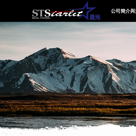
公司簡介與