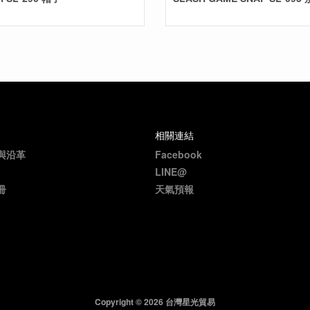
相關連結
與沿革
Facebook
LINE@
冊
天氣預報
Copyright © 2026 台灣星光貿易