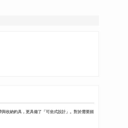
攜帶與收納釣具，更具備了「可坐式設計」。對於需要頻