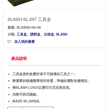
SLASH SL-297 工具盒
貨號:
SLASH0100-98
分類:
工具盒、誘餌盒、仕掛盒
,
SLASH
加入我的最愛
產品說明
工具盒是釣魚愛好者不可錯過的工具之一。
將需要的裝備整齊排列布置，
準備好應對各種情況。
將SLASH LOGO以燙印方式完美呈現。
內附可拆式隔板。
MADE IN JAPAN。