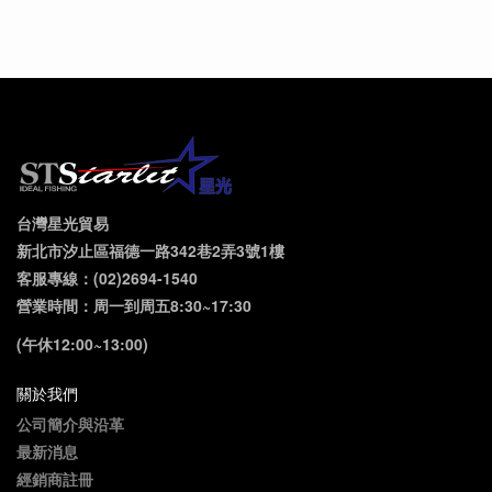
台灣星光貿易
新北市汐止區福德一路342巷2弄3號1樓
客服專線：(02)2694-1540
營業時間：周一到周五8:30~17:30
(午休12:00~13:00)
關於我們
公司簡介與沿革
最新消息
經銷商註冊