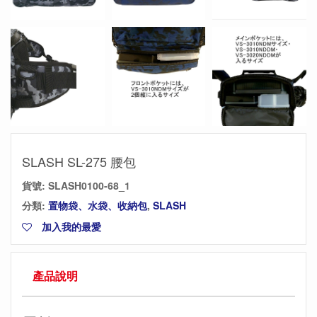
SLASH SL-275 腰包
貨號:
SLASH0100-68_1
分類:
置物袋、水袋、收納包
,
SLASH
加入我的最愛
產品說明