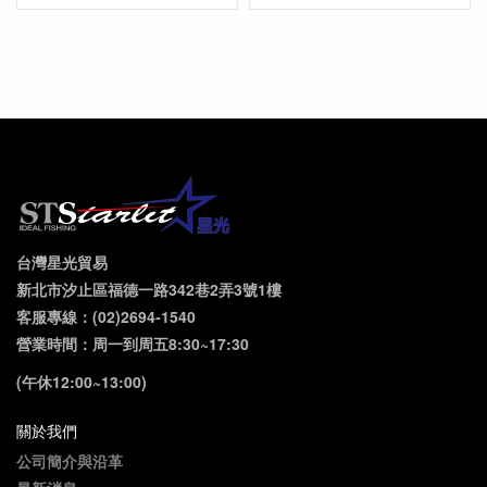
台灣星光貿易
新北市汐止區福德一路342巷2弄3號1樓
客服專線：(02)2694-1540
營業時間：周一到周五8:30~17:30
(午休12:00~13:00)
關於我們
公司簡介與沿革