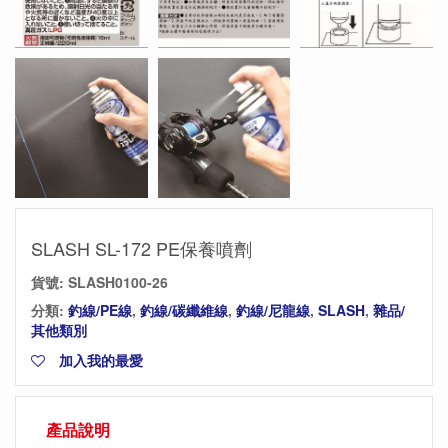
SLASH SL-172 PE保養噴劑
貨號:
SLASH0100-26
分類:
釣線/PE線
,
釣線/碳纖維線
,
釣線/尼龍線
,
SLASH
,
雜品/
其他類別
加入我的最愛
產品說明