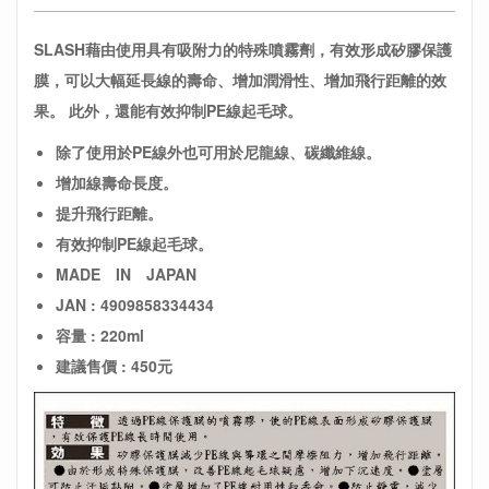
SLASH藉由使用具有吸附力的特殊噴霧劑，有效形成矽膠保護
膜，可以大幅延長線的壽命、增加潤滑性、增加飛行距離的效
果。
此外，還能有效抑制PE線起毛球。
除了使用於PE線外也可用於尼龍線、碳纖維線。
增加線壽命長度。
提升飛行距離。
有效抑制PE線起毛球。
MADE IN JAPAN
JAN : 4909858334434
容量 : 220ml
建議售價 : 450元