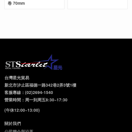
卷 70mm
台灣星光貿易
新北市汐止區福德一路342巷2弄3號1樓
客服專線：(02)2694-1540
營業時間：周一到周五8:30~17:30
(午休12:00~13:00)
關於我們
公司簡介與沿革