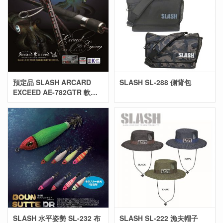
預定品 SLASH ARCARD
SLASH SL-288 側背包
EXCEED AE-782GTR 軟絲
竿
SLASH 水平姿勢 SL-232 布
SLASH SL-222 漁夫帽子