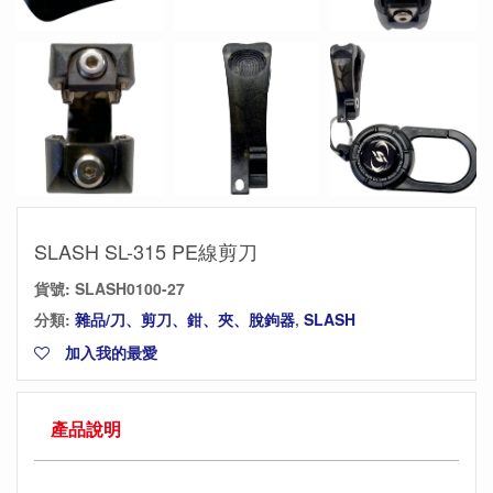
SLASH SL-315 PE線剪刀
貨號:
SLASH0100-27
分類:
雜品/刀、剪刀、鉗、夾、脫鉤器
,
SLASH
加入我的最愛
產品說明