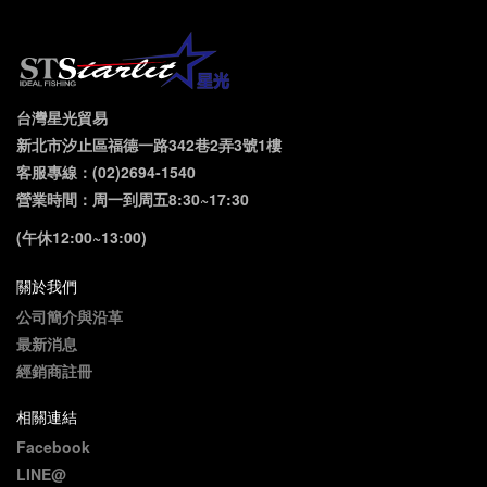
台灣星光貿易
新北市汐止區福德一路342巷2弄3號1樓
客服專線：(02)2694-1540
營業時間：周一到周五8:30~17:30
(午休12:00~13:00)
關於我們
公司簡介與沿革
最新消息
經銷商註冊
相關連結
Facebook
LINE@