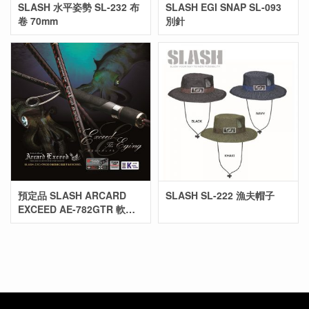
SLASH 水平姿勢 SL-232 布
SLASH EGI SNAP SL-093
卷 70mm
別針
預定品 SLASH ARCARD
SLASH SL-222 漁夫帽子
EXCEED AE-782GTR 軟絲
竿