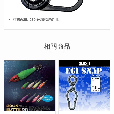
可搭配SL-230 伸縮扣環使用。
相關商品