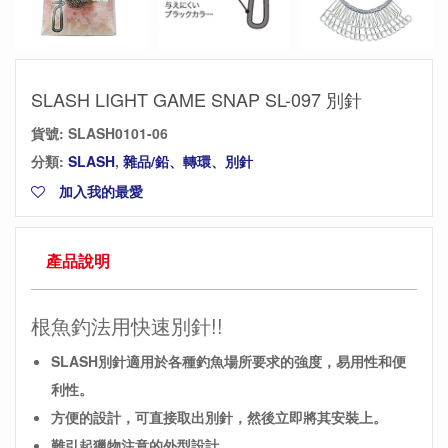
SLASH LIGHT GAME SNAP SL-097 別針
貨號:
SLASH0101-06
分類:
SLASH
,
雜品/鉛、轉環、別針
加入我的最愛
產品說明
根魚釣法用快速別針!!
SLASH別針適用於各種釣魚場所要求的強度，易用性和便
利性。
方便的設計，可直接取出別針，然後立即將其安裝上。
難引起獵物注意的外型設計。