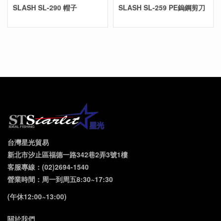
SLASH SL-290 帽子
SLASH SL-259 PE鎢鋼剪刀
台灣星光貿易
新北市汐止區福德一路342巷2弄3號1樓
客服專線：(02)2694-1540
營業時間：周一到周五8:30~17:30
(午休12:00~13:00)
關於我們