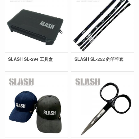
SLASH SL-294 工具盒
SLASH SL-252 釣竿竿套