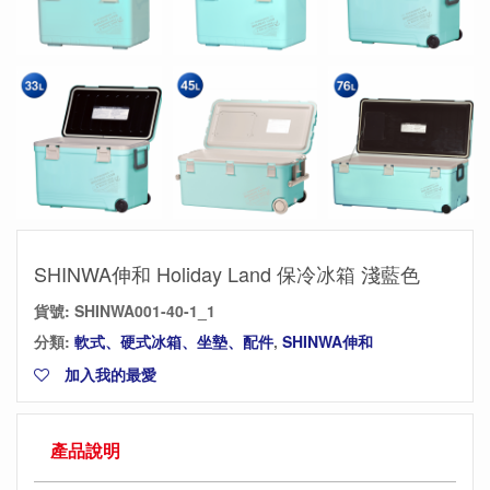
SHINWA伸和 Holiday Land 保冷冰箱 淺藍色
貨號:
SHINWA001-40-1_1
分類:
軟式、硬式冰箱、坐墊、配件
,
SHINWA伸和
加入我的最愛
產品說明