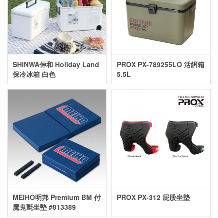
SHINWA伸和 Holiday Land
PROX PX-789255LO 活餌箱
保冷冰箱 白色
5.5L
MEIHO明邦 Premium BM 付
PROX PX-312 屁股坐墊
魔鬼氈坐墊 #813389