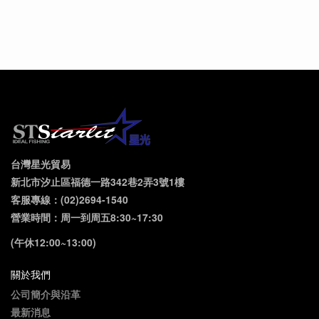
台灣星光貿易
新北市汐止區福德一路342巷2弄3號1樓
客服專線：(02)2694-1540
營業時間：周一到周五8:30~17:30
(午休12:00~13:00)
關於我們
公司簡介與沿革
最新消息