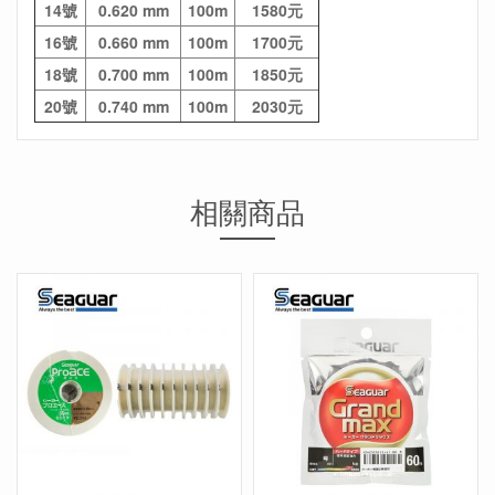
14號
0.620 mm
100m
1580元
16號
0.660 mm
100m
1700元
18號
0.700 mm
100m
1850元
20號
0.740 mm
100m
2030元
相關商品