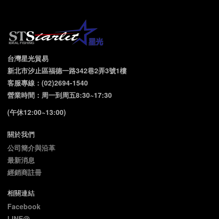
台灣星光貿易
新北市汐止區福德一路342巷2弄3號1樓
客服專線：(02)2694-1540
營業時間：周一到周五8:30~17:30
(午休12:00~13:00)
關於我們
公司簡介與沿革
最新消息
經銷商註冊
相關連結
Facebook
LINE@