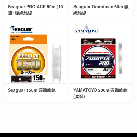
Seaguar PRO ACE 50m (10
Seaguar Grandmax 60m 碳
連) 碳纖維線
纖維線
Seaguar 150m 碳纖維線
YAMATOYO 200m 碳纖維線
(盒裝)