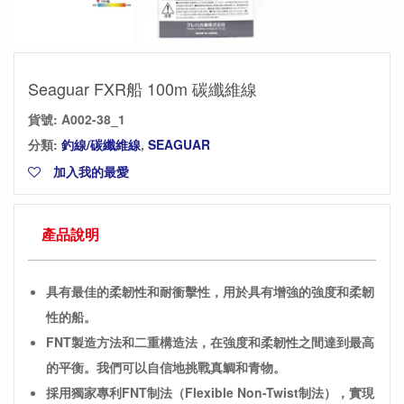
Seaguar FXR船 100m 碳纖維線
貨號:
A002-38_1
分類:
釣線/碳纖維線
,
SEAGUAR
加入我的最愛
產品說明
具有最佳的柔韌性和耐衝擊性，用於具有增強的強度和柔韌
性的船。
FNT製造方法和二重構造法，在強度和柔韌性之間達到最高
的平衡。我們可以自信地挑戰真鯛和青物。
採用獨家專利FNT制法（Flexible Non-Twist制法），實現