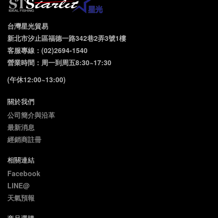
台灣星光貿易
新北市汐止區福德一路342巷2弄3號1樓
客服專線：(02)2694-1540
營業時間：周一到周五8:30~17:30
(午休12:00~13:00)
關於我們
公司簡介與沿革
最新消息
經銷商註冊
相關連結
Facebook
LINE@
天氣預報