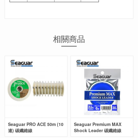
相關商品
Seaguar PRO ACE 50m (10
Seaguar Premium MAX
連) 碳纖維線
Shock Leader 碳纖維線