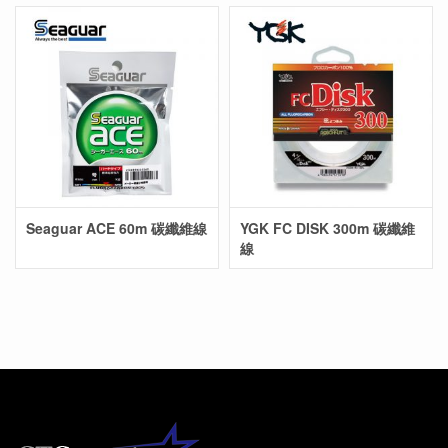
Seaguar ACE 60m 碳纖維線
YGK FC DISK 300m 碳纖維
線