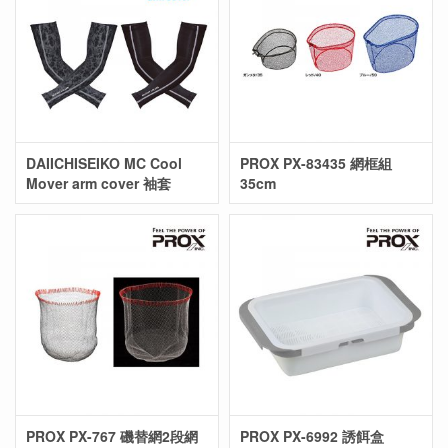
DAIICHISEIKO MC Cool
PROX PX-83435 網框組
Mover arm cover 袖套
35cm
PROX PX-767 磯替網2段網
PROX PX-6992 誘餌盒