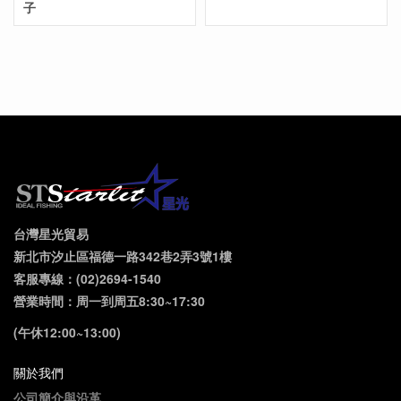
子
台灣星光貿易
新北市汐止區福德一路342巷2弄3號1樓
客服專線：(02)2694-1540
營業時間：周一到周五8:30~17:30
(午休12:00~13:00)
關於我們
公司簡介與沿革