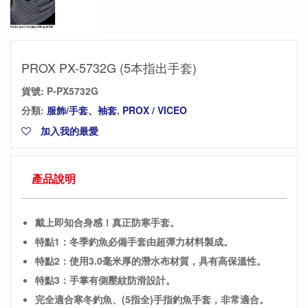
PROX PX-5732G (5本指出手套)
貨號:
P-PX5732G
分類:
服飾/手套、袖套
,
PROX / VICEO
加入我的最愛
產品說明
戴上即知合身感！真正防寒手套。
特點1：冬季釣魚必備手套由超彈力材料製成。
特點2：使用3.0毫米厚的潛水布材質，具有高保溫性。
特點3：手掌有側壓紋防滑設計。
完全適合寒冬釣魚、(5指全)手指釣魚手套，非常適合。