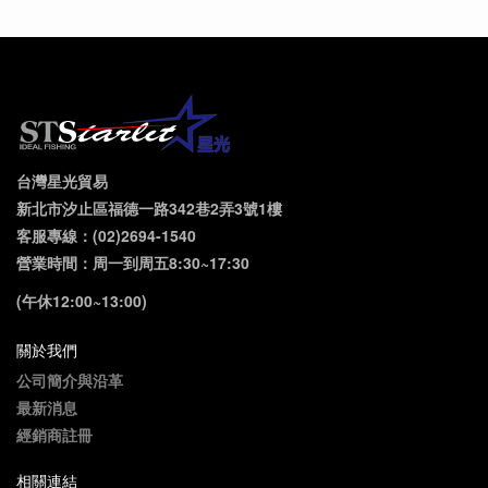
台灣星光貿易
新北市汐止區福德一路342巷2弄3號1樓
客服專線：(02)2694-1540
營業時間：周一到周五8:30~17:30
(午休12:00~13:00)
關於我們
公司簡介與沿革
最新消息
經銷商註冊
相關連結