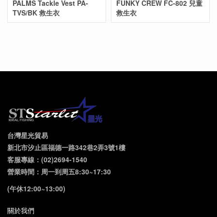
PALMS Tackle Vest PA-
FUNKY CREW FC-802 兒童
TVS/BK 救生衣
救生衣
台灣星光貿易
新北市汐止區福德一路342巷2弄3號1樓
客服專線：(02)2694-1540
營業時間：周一到周五8:30~17:30
(午休12:00~13:00)
關於我們