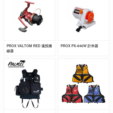
PROX VALTOM RED 遠投捲
PROX PX-846W 計米器
線器