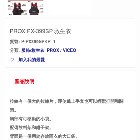
PROX PX-399SP 救生衣
貨號:
P-PX399SPKR_1
分類:
服飾/救生衣
,
PROX / VICEO
加入我的最愛
產品說明
拉鍊有一個大的拉鍊片，即使戴上手套也可以輕鬆打開和關
閉。
胸部有可移動的小袋。
配備飲料架和鉗子架。
背面是一個用於存放雨衣的大口袋。