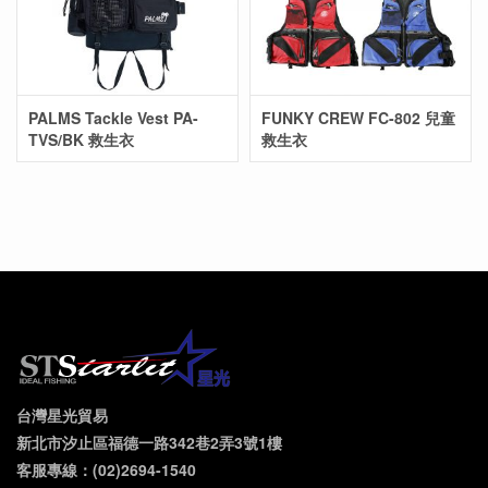
PALMS Tackle Vest PA-
FUNKY CREW FC-802 兒童
TVS/BK 救生衣
救生衣
台灣星光貿易
新北市汐止區福德一路342巷2弄3號1樓
客服專線：(02)2694-1540