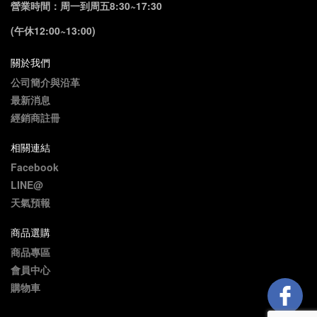
營業時間：周一到周五8:30~17:30
(午休12:00~13:00)
關於我們
公司簡介與沿革
最新消息
經銷商註冊
相關連結
Facebook
LINE@
天氣預報
商品選購
商品專區
會員中心
購物車