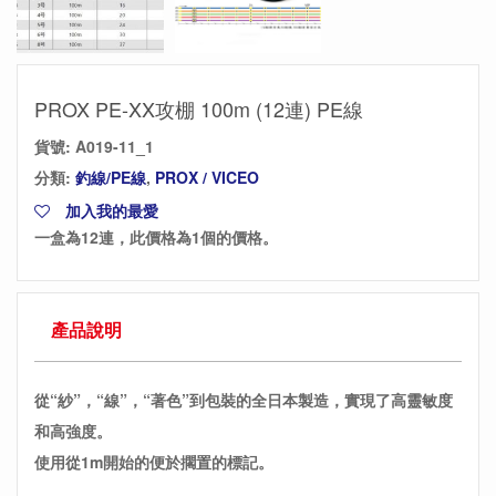
PROX PE-XX攻棚 100m (12連) PE線
貨號:
A019-11_1
分類:
釣線/PE線
,
PROX / VICEO
加入我的最愛
一盒為12連，此價格為1個的價格。
產品說明
從“紗”，“線”，“著色”到包裝的全日本製造，實現了高靈敏度
和高強度。
使用從1m開始的便於擱置的標記。