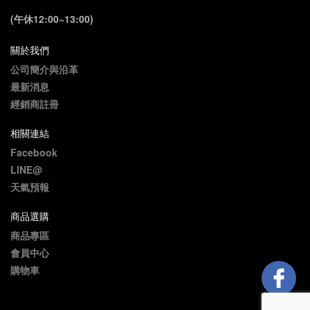
(午休12:00~13:00)
關於我們
公司簡介與沿革
最新消息
經銷商註冊
相關連結
Facebook
LINE@
天氣預報
商品選購
商品專區
會員中心
購物車