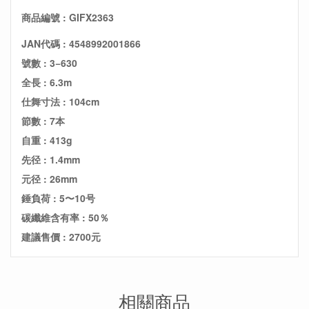
商品編號 : GIFX2363
JAN代碼 : 4548992001866
號數 : 3−630
全長 : 6.3m
仕舞寸法 : 104cm
節數 : 7本
自重 : 413g
先径 : 1.4mm
元径 : 26mm
錘負荷 : 5〜10号
碳纖維含有率 : 50％
建議售價 : 2700元
相關商品