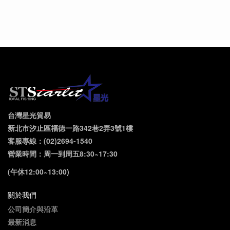
台灣星光貿易
新北市汐止區福德一路342巷2弄3號1樓
客服專線：(02)2694-1540
營業時間：周一到周五8:30~17:30
(午休12:00~13:00)
關於我們
公司簡介與沿革
最新消息