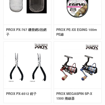
PROX PX-767 磯替網2段網
PROX PE-XX EGING 100m
子
PE線
PROX PX-8512 鉗子
PROX MEGASPIN SP-X
1500 捲線器