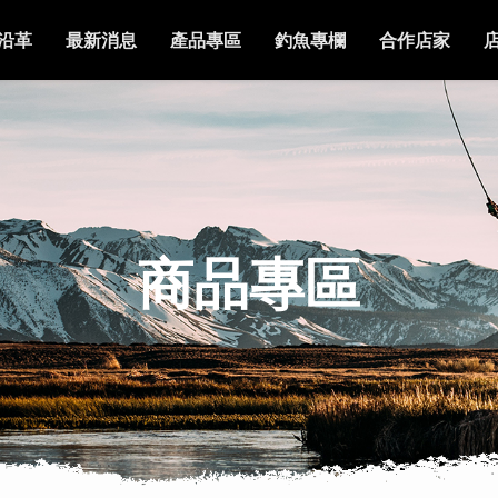
沿革
最新消息
產品專區
釣魚專欄
合作店家
商品專區