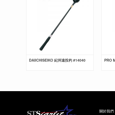
DAIICHISEIKO 紀州遠投杓 #14040
PRO 
關於我們