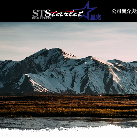
公司簡介與