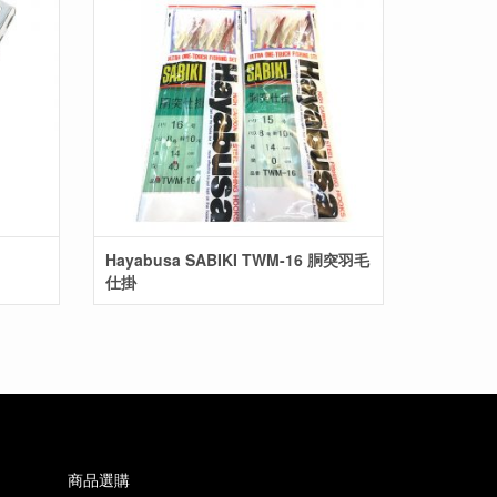
Hayabusa SABIKI TWM-16 胴突羽毛
仕掛
商品選購