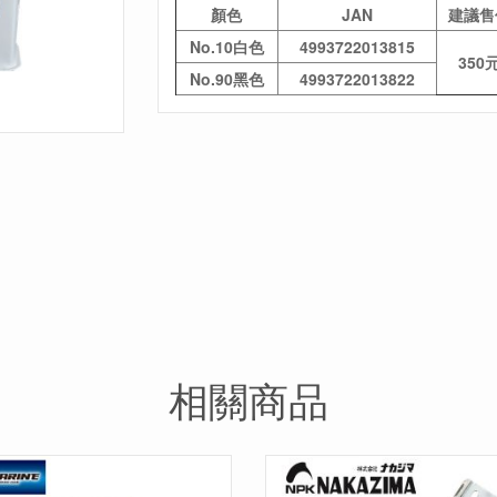
顏色
JAN
建議售
No.10白色
4993722013815
350
No.90黑色
4993722013822
相關商品