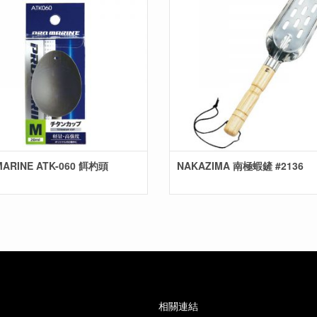
MARINE ATK-060 餌杓頭
NAKAZIMA 南極蝦鏟 #2136
相關連結