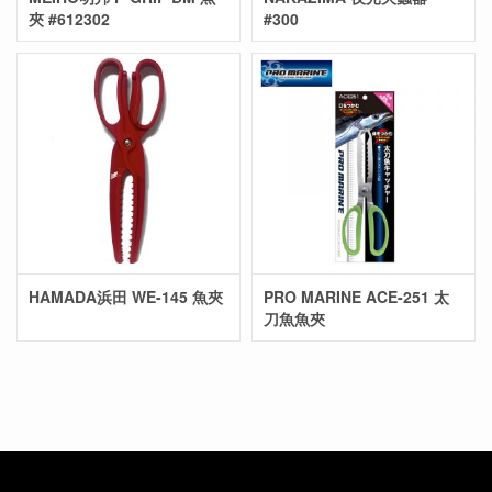
夾 #612302
#300
HAMADA浜田 WE-145 魚夾
PRO MARINE ACE-251 太
刀魚魚夾