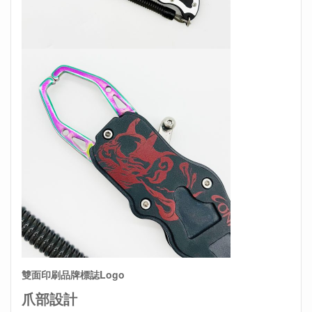
雙面印刷品牌標誌Logo
爪部設計