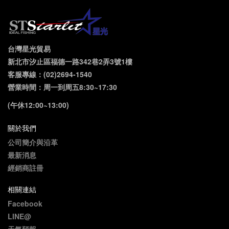
台灣星光貿易
新北市汐止區福德一路342巷2弄3號1樓
客服專線：(02)2694-1540
營業時間：周一到周五8:30~17:30
(午休12:00~13:00)
關於我們
公司簡介與沿革
最新消息
經銷商註冊
相關連結
Facebook
LINE@