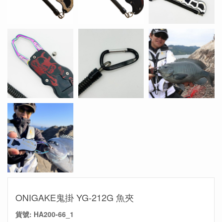
ONIGAKE鬼掛 YG-212G 魚夾
貨號:
HA200-66_1