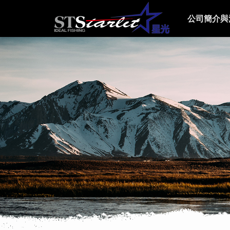
公司簡介與