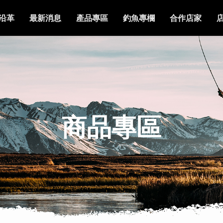
沿革
最新消息
產品專區
釣魚專欄
合作店家
商品專區