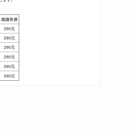
建議售價
290元
290元
290元
290元
290元
290元