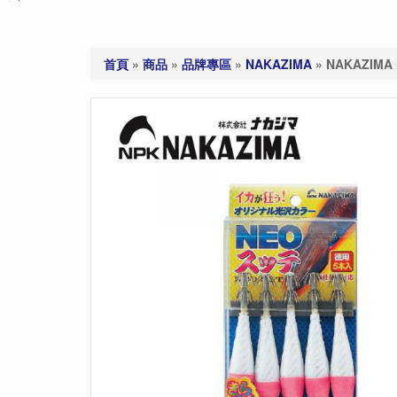
首頁
»
商品
»
品牌專區
»
NAKAZIMA
»
NAKAZIMA