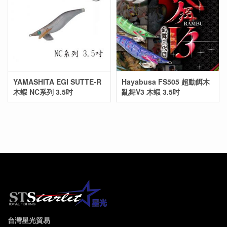
YAMASHITA EGI SUTTE-R
Hayabusa FS505 超動餌木
木蝦 NC系列 3.5吋
亂舞V3 木蝦 3.5吋
台灣星光貿易