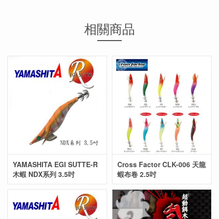
相關商品
YAMASHITA EGI SUTTE-R
Cross Factor CLK-006 天龍
木蝦 NDX系列 3.5吋
蝦布卷 2.5吋