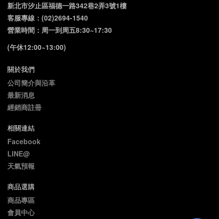
新北市汐止區福德一路342巷2弄3號1樓
客服專線：(02)2694-1540
營業時間：周一到周五8:30~17:30
(午休12:00~13:00)
關於我們
公司簡介與沿革
最新消息
經銷商註冊
相關連結
Facebook
LINE@
天氣預報
商品選購
商品專區
會員中心