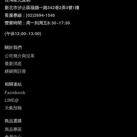
新北市汐止區福德一路342巷2弄3號1樓
客服專線：(02)2694-1540
營業時間：周一到周五8:30~17:30
(午休12:00~13:00)
關於我們
公司簡介與沿革
最新消息
經銷商註冊
相關連結
Facebook
LINE@
天氣預報
商品選購
商品專區
會員中心