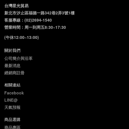
台灣星光貿易
新北市汐止區福德一路342巷2弄3號1樓
客服專線：(02)2694-1540
營業時間：周一到周五8:30~17:30
(午休12:00~13:00)
關於我們
公司簡介與沿革
最新消息
經銷商註冊
相關連結
Facebook
LINE@
天氣預報
商品選購
商品專區