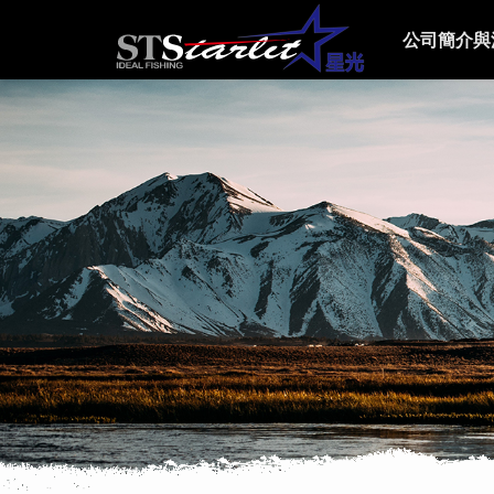
公司簡介與