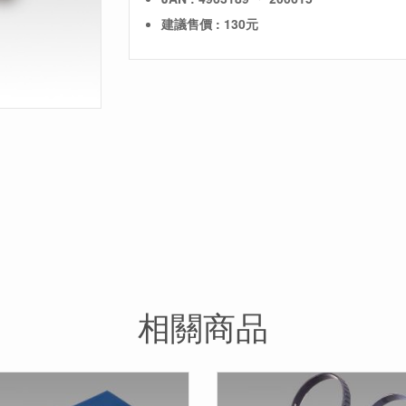
建議售價 : 130元
相關商品