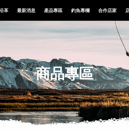
沿革
最新消息
產品專區
釣魚專欄
合作店家
商品專區