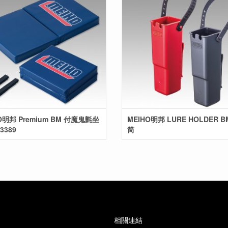
O明邦 Premium BM 付魔鬼氈坐
MEIHO明邦 LURE HOLDER 
3389
筒
相關連結