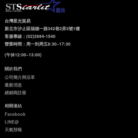
台灣星光貿易
新北市汐止區福德一路342巷2弄3號1樓
客服專線：(02)2694-1540
營業時間：周一到周五8:30~17:30
(午休12:00~13:00)
關於我們
公司簡介與沿革
最新消息
經銷商註冊
相關連結
Facebook
LINE@
天氣預報