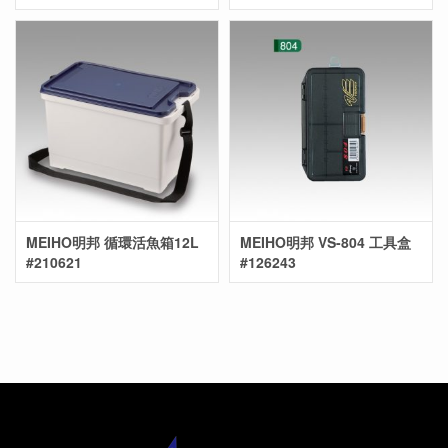
#612470
MEIHO明邦 循環活魚箱12L
MEIHO明邦 VS-804 工具盒
#210621
#126243