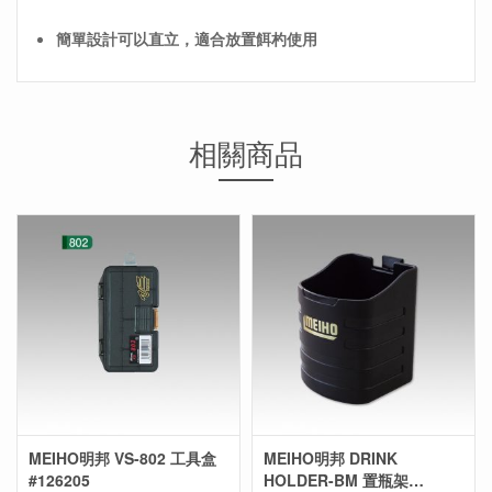
簡單設計可以直立，適合放置餌杓使用
相關商品
MEIHO明邦 VS-802 工具盒
MEIHO明邦 DRINK
#126205
HOLDER-BM 置瓶架