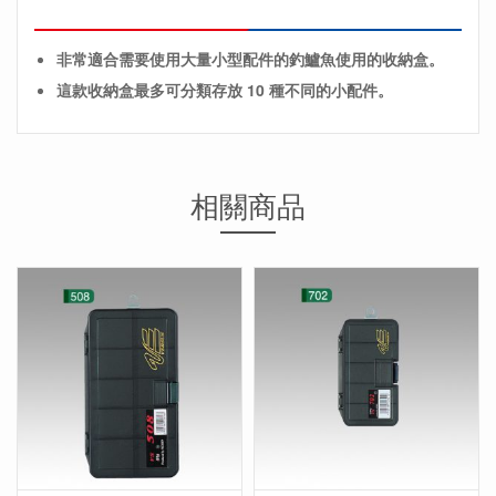
非常適合需要使用大量小型配件的釣鱸魚使用的收納盒。
這款收納盒最多可分類存放 10 種不同的小配件。
相關商品