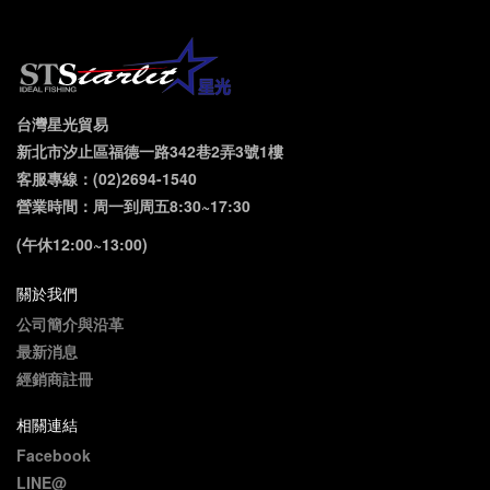
台灣星光貿易
新北市汐止區福德一路342巷2弄3號1樓
客服專線：(02)2694-1540
營業時間：周一到周五8:30~17:30
(午休12:00~13:00)
關於我們
公司簡介與沿革
最新消息
經銷商註冊
相關連結
Facebook
LINE@