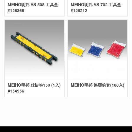
MEIHO明邦 VS-508 工具盒
MEIHO明邦 VS-702 工具盒
#126366
#126212
MEIHO明邦 仕掛卷150 (1入)
MEIHO明邦 路亞鉤套(100入)
#154956