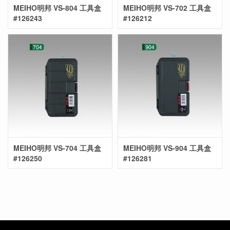
MEIHO明邦 VS-804 工具盒
MEIHO明邦 VS-702 工具盒
#126243
#126212
MEIHO明邦 VS-704 工具盒
MEIHO明邦 VS-904 工具盒
#126250
#126281