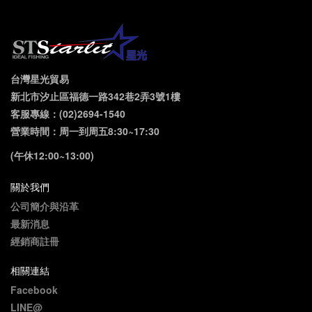
台灣星光貿易
新北市汐止區福德一路342巷2弄3號1樓
客服專線：(02)2694-1540
營業時間：周一到周五8:30~17:30
(午休12:00~13:00)
關於我們
公司簡介與沿革
最新消息
經銷商註冊
相關連結
Facebook
LINE@