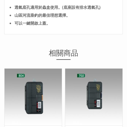
透氣底孔適用於蟲盒使用。(底座設有排水透氣孔)
山區河流垂釣的最佳理想選擇。
可以一鍵開啟上蓋。
相關商品