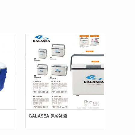
GALASEA 保冷冰箱