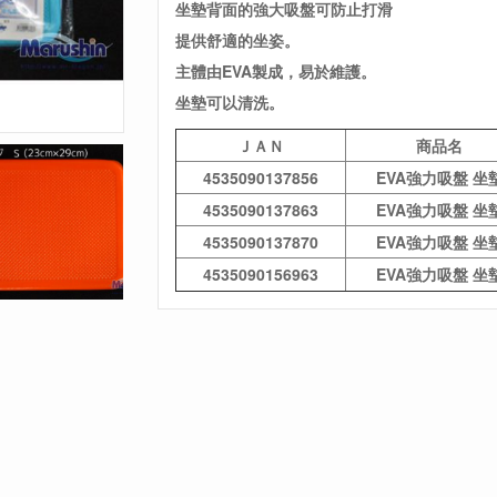
坐墊背面的強大吸盤可防止打滑
提供舒適的坐姿。
主體由EVA製成，易於維護。
坐墊可以清洗。
ＪＡＮ
商品名
4535090137856
EVA強力吸盤 坐
4535090137863
EVA強力吸盤 坐
4535090137870
EVA強力吸盤 坐
4535090156963
EVA強力吸盤 坐