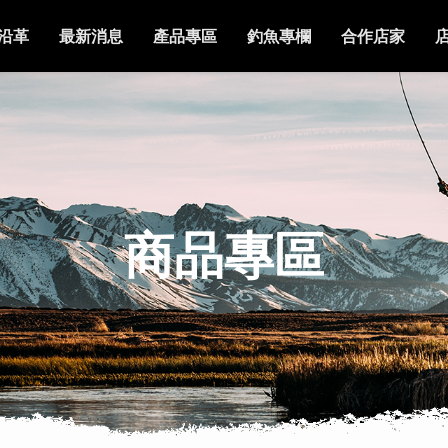
沿革
最新消息
產品專區
釣魚專欄
合作店家
商品專區