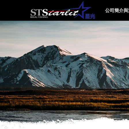
公司簡介與