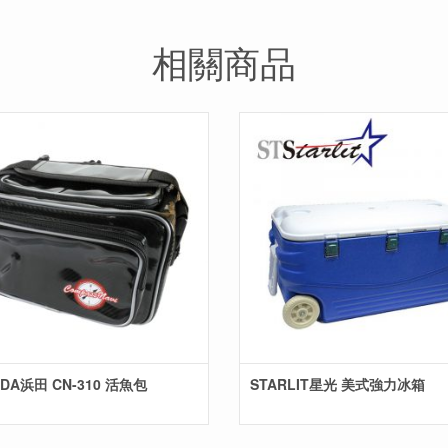
相關商品
DA浜田 CN-310 活魚包
STARLIT星光 美式強力冰箱