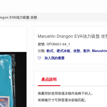
Drangon EVA強力吸盤 坐墊
Marushin Drangon EVA強力吸盤 坐
貨號:
OFU0021-04_1
分類:
軟式、硬式冰箱、坐墊、配件
,
Marushi
加入我的最愛
產品說明
推薦用於使用保溫冰箱作為椅子的人。
有兩種尺寸可與普通冷卻箱匹配。