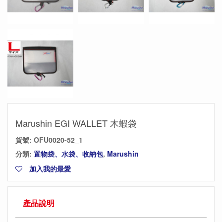
Marushin EGI WALLET 木蝦袋
貨號:
OFU0020-52_1
分類:
置物袋、水袋、收納包
,
Marushin
加入我的最愛
產品說明