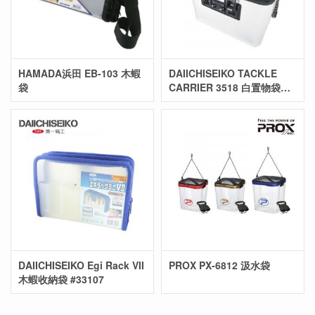
HAMADA浜田 EB-103 木蝦
DAIICHISEIKO TACKLE
袋
CARRIER 3518 白置物袋
#33133
DAIICHISEIKO Egi Rack VII
PROX PX-6812 汲水袋
木蝦收納袋 #33107