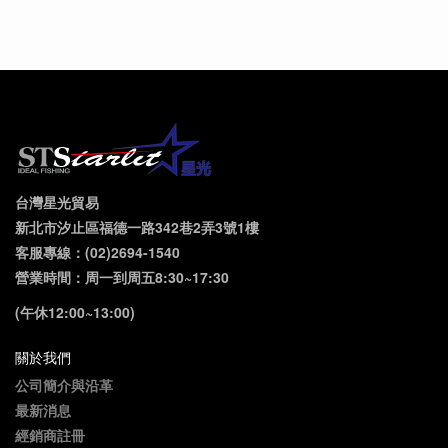
台灣星光貿易
新北市汐止區福德一路342巷2弄3號1樓
客服專線：(02)2694-1540
營業時間：周一到周五8:30~17:30
(午休12:00~13:00)
關於我們
公司簡介與沿革
最新消息
經銷商註冊