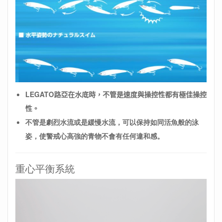
LEGATO路亞在水底時，不管是速度與操控性都有極佳操控
性。
不管是劇烈水流或是緩慢水流，可以保持如同活魚般的泳
姿，使警戒心高強的青物不會有任何違和感。
重心平衡系統