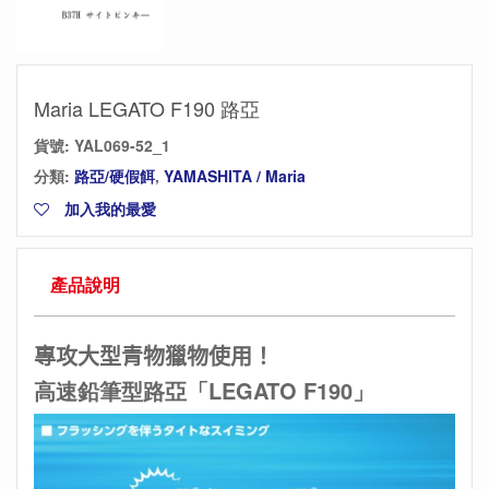
Maria LEGATO F190 路亞
貨號:
YAL069-52_1
分類:
路亞/硬假餌
,
YAMASHITA / Maria
加入我的最愛
產品說明
專攻大型青物獵物使用
！
高速鉛筆型路亞「LEGATO F190」