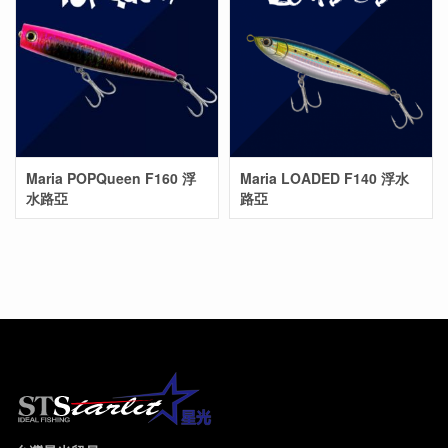
Maria POPQueen F160 浮
Maria LOADED F140 浮水
水路亞
路亞