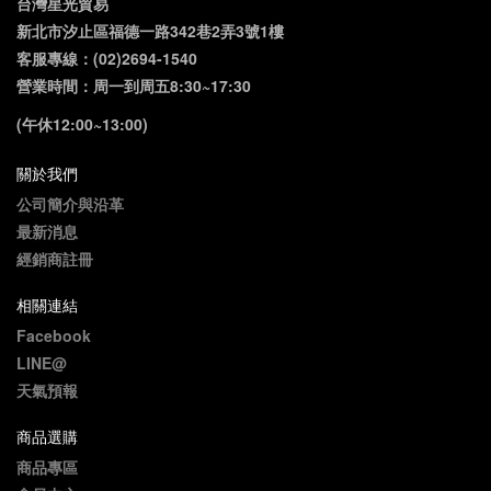
台灣星光貿易
新北市汐止區福德一路342巷2弄3號1樓
客服專線：(02)2694-1540
營業時間：周一到周五8:30~17:30
(午休12:00~13:00)
關於我們
公司簡介與沿革
最新消息
經銷商註冊
相關連結
Facebook
LINE@
天氣預報
商品選購
商品專區