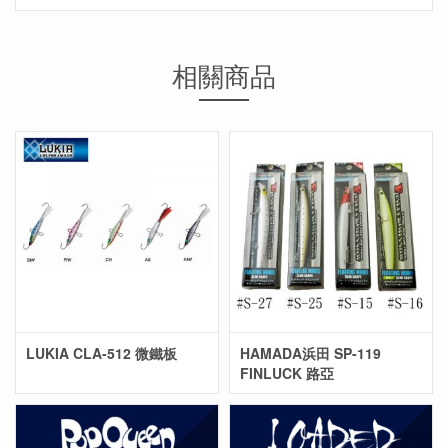
相關商品
LUKIA CLA-512 微鐵板
HAMADA浜田 SP-119
FINLUCK 路亞