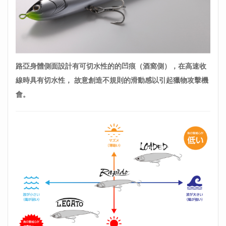
路亞身體側面設計有可切水性的的凹痕（酒窩側），在高速收
線時具有切水性，
故意創造不規則的滑動感以引起獵物攻擊機
會。