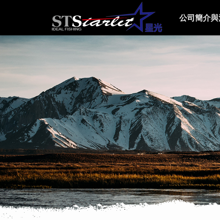
公司簡介與