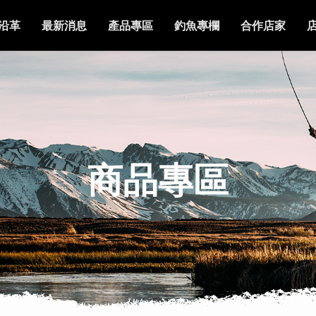
沿革
最新消息
產品專區
釣魚專欄
合作店家
商品專區