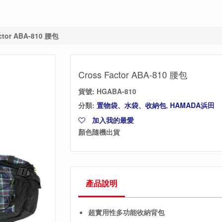
ctor ABA-810 腰包
Cross Factor ABA-810 腰包
貨號:
HGABA-810
分類:
置物袋、水袋、收納包
,
HAMADA浜田
加入我的最愛
顏色隨機出貨
產品說明
超實用性多功能收納背包