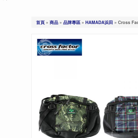
首頁
»
商品
»
品牌專區
»
HAMADA浜田
»
Cross Fa