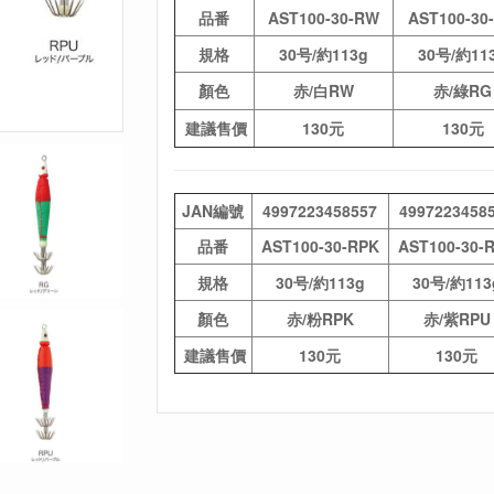
品番
AST100-30-RW
AST100-30
規格
30号/約113g
30号/約11
顏色
赤/白RW
赤/綠RG
建議售價
130元
130元
JAN編號
4997223458557
4997223458
品番
AST100-30-RPK
AST100-30-
規格
30号/約113g
30号/約113
顏色
赤/粉RPK
赤/紫RPU
建議售價
130元
130元