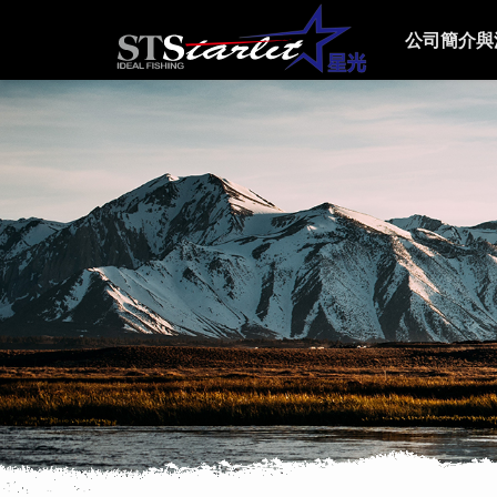
公司簡介與