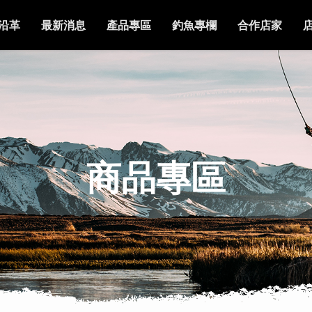
沿革
最新消息
產品專區
釣魚專欄
合作店家
商品專區