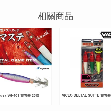
相關商品
busa SR-401 布卷錘 25號
VICEO DELTAL SUTTE 布卷錘