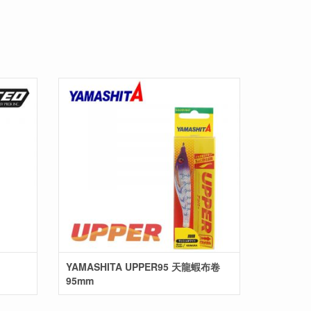
YAMASHITA UPPER95 天龍蝦布卷
95mm