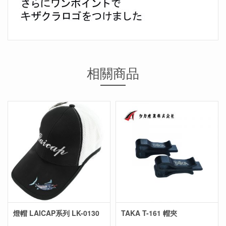
相關商品
燈帽 LAICAP系列 LK-0130
TAKA T-161 帽夾