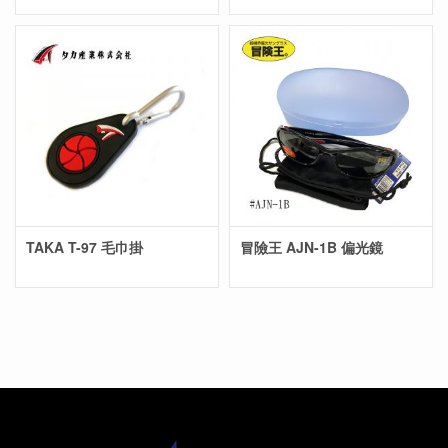
TAKA T-97 毛巾掛
冒險王 AJN-1B 偏光鏡