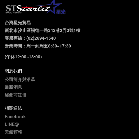
台灣星光貿易
新北市汐止區福德一路342巷2弄3號1樓
客服專線：(02)2694-1540
營業時間：周一到周五8:30~17:30
(午休12:00~13:00)
關於我們
公司簡介與沿革
最新消息
經銷商註冊
相關連結
Facebook
LINE@
天氣預報