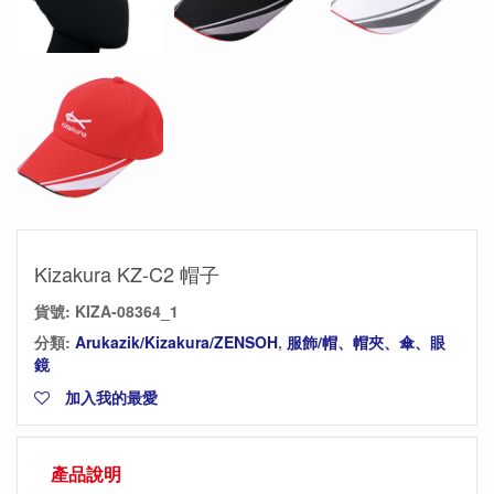
Kizakura KZ-C2 帽子
貨號:
KIZA-08364_1
分類:
Arukazik/Kizakura/ZENSOH
,
服飾/帽、帽夾、傘、眼
鏡
加入我的最愛
產品說明