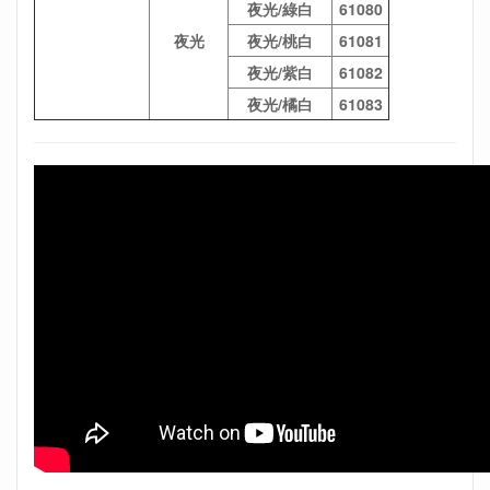
夜光/綠白
61080
夜光
夜光/桃白
61081
夜光/紫白
61082
夜光/橘白
61083