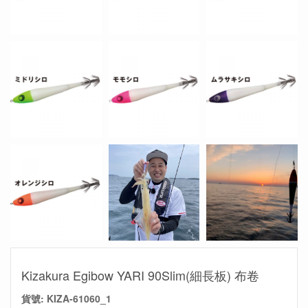
Kizakura Egibow YARI 90Slim(細長板) 布卷
貨號:
KIZA-61060_1