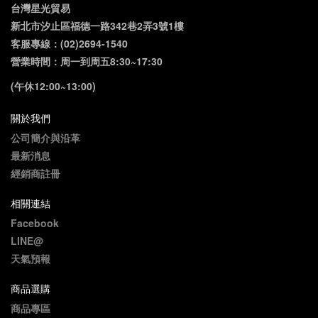
台灣星光貿易
新北市汐止區福德一路342巷2弄3號1樓
客服專線：(02)2694-1540
營業時間：周一到周五8:30~17:30
(午休12:00~13:00)
關於我們
公司簡介與沿革
最新消息
經銷商註冊
相關連結
Facebook
LINE@
天氣預報
商品選購
商品專區