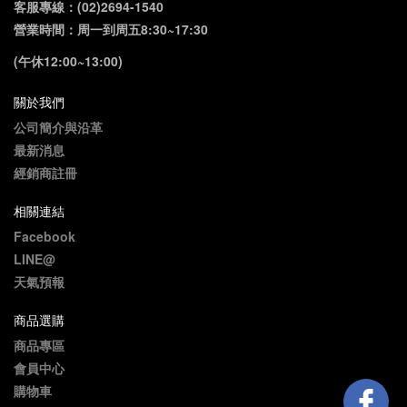
客服專線：(02)2694-1540
營業時間：周一到周五8:30~17:30
(午休12:00~13:00)
關於我們
公司簡介與沿革
最新消息
經銷商註冊
相關連結
Facebook
LINE@
天氣預報
商品選購
商品專區
會員中心
購物車