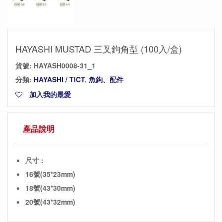
HAYASHI MUSTAD 三叉鉤角型 (100入/盒)
貨號:
HAYASH0008-31_1
分類:
HAYASHI / TICT
,
魚鉤、配件
加入我的最愛
產品說明
尺寸 :
16號(35*23mm)
18號(43*30mm)
20號(43*32mm)