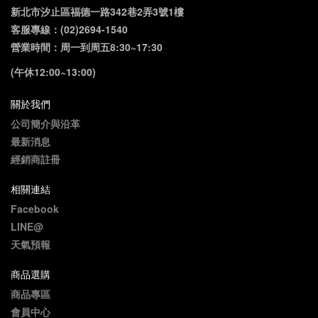
新北市汐止區福德一路342巷2弄3號1樓
客服專線：(02)2694-1540
營業時間：周一到周五8:30~17:30
(午休12:00~13:00)
關於我們
公司簡介與沿革
最新消息
經銷商註冊
相關連結
Facebook
LINE@
天氣預報
商品選購
商品專區
會員中心