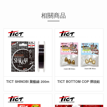
相關商品
TICT SHINOBI 聚酯線 200m
TICT BOTTOM COP 彈頭鉛