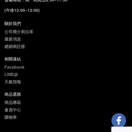
(午休12:00~13:00)
關於我們
公司簡介與沿革
最新消息
經銷商註冊
相關連結
Facebook
LINE@
天氣預報
商品選購
商品專區
會員中心
購物車