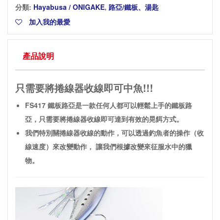
分類:
Hayabusa / ONIGAKE
,
路亞/鐵板、湯匙
加入我的最愛
產品說明
只需要將捲線器收線即可中魚!!!
FS417 鐵板路亞是一款任何人都可以輕鬆上手的鐵板路
亞，只需要將捲線器收線即可達到有效的晃餌方式。
我們特別關捲線器收線的動作，可以透過釣魚者的操作（收
線速度）來改變動作，
讓我們根據改變來征服水中的獵
物。