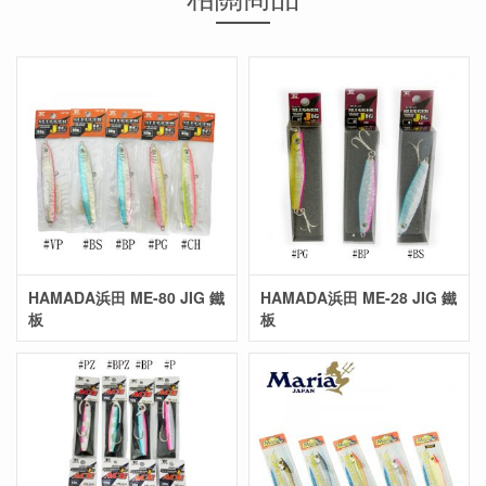
HAMADA浜田 ME-80 JIG 鐵
HAMADA浜田 ME-28 JIG 鐵
板
板