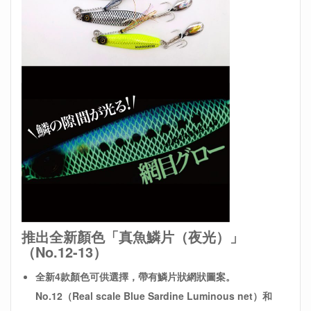
推出全新顏色「真魚鱗片（夜光）」
（No.12-13）
全新4款
顏色可供選擇，帶有鱗片狀網狀圖案。
No.12
（Real scale Blue Sardine Luminous net）和