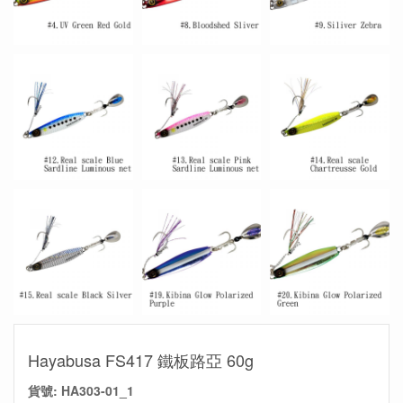
Hayabusa FS417 鐵板路亞 60g
貨號:
HA303-01_1