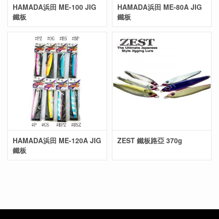
HAMADA浜田 ME-100 JIG
HAMADA浜田 ME-80A JIG
鐵板
鐵板
HAMADA浜田 ME-120A JIG
ZEST 鐵板路亞 370g
鐵板