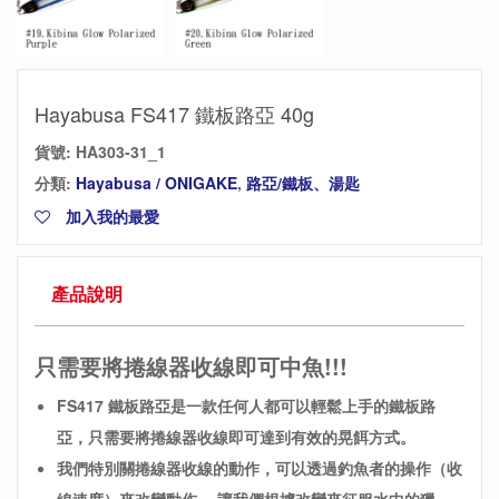
Hayabusa FS417 鐵板路亞 40g
貨號:
HA303-31_1
分類:
Hayabusa / ONIGAKE
,
路亞/鐵板、湯匙
加入我的最愛
產品說明
只需要將捲線器收線即可中魚!!!
FS417 鐵板路亞是一款任何人都可以輕鬆上手的鐵板路
亞，只需要將捲線器收線即可達到有效的晃餌方式。
我們特別關捲線器收線的動作，可以透過釣魚者的操作（收