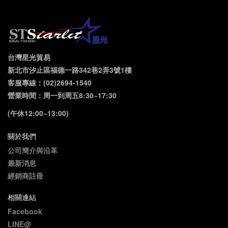
台灣星光貿易
新北市汐止區福德一路342巷2弄3號1樓
客服專線：(02)2694-1540
營業時間：周一到周五8:30~17:30
(午休12:00~13:00)
關於我們
公司簡介與沿革
最新消息
經銷商註冊
相關連結
Facebook
LINE@