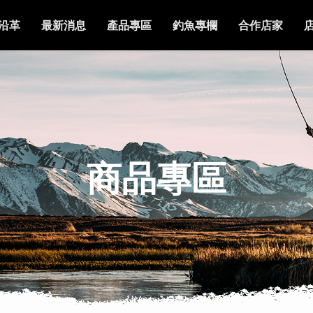
沿革
最新消息
產品專區
釣魚專欄
合作店家
商品專區