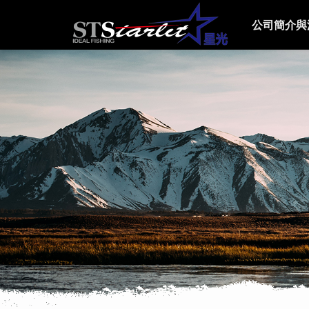
公司簡介與