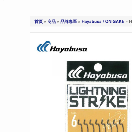
首頁
»
商品
»
品牌專區
»
Hayabusa / ONIGAKE
»
H