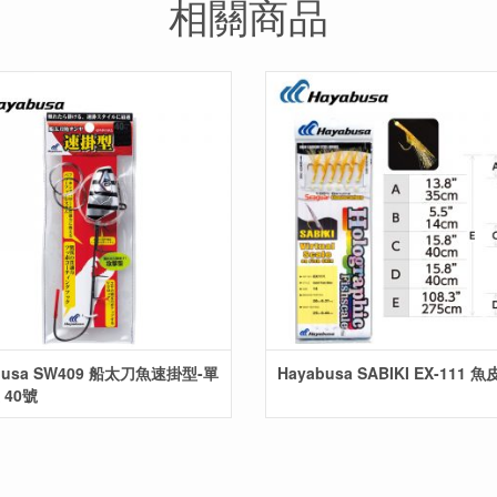
相關商品
busa SW409 船太刀魚速掛型-單
Hayabusa SABIKI EX-111 
 40號