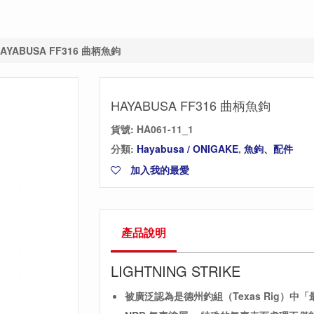
AYABUSA FF316 曲柄魚鉤
HAYABUSA FF316 曲柄魚鉤
貨號:
HA061-11_1
分類:
Hayabusa / ONIGAKE
,
魚鉤、配件
加入我的最愛
產品說明
LIGHTNING STRIKE
被廣泛認為是德州釣組（Texas Rig）