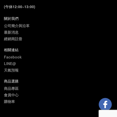
(午休12:00~13:00)
關於我們
公司簡介與沿革
最新消息
經銷商註冊
相關連結
Facebook
LINE@
天氣預報
商品選購
商品專區
會員中心
購物車