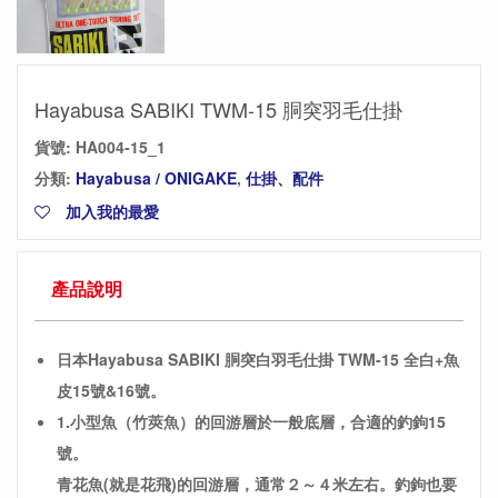
Hayabusa SABIKI TWM-15 胴突羽毛仕掛
貨號:
HA004-15_1
分類:
Hayabusa / ONIGAKE
,
仕掛、配件
加入我的最愛
產品說明
日本Hayabusa SABIKI 胴突白羽毛仕掛 TWM-15 全白+魚
皮15號&16號。
1.小型魚（竹莢魚）的回游層於一般底層，合適的釣鉤15
號。
青花魚(就是花飛)的回游層，通常２～４米左右。釣鉤也要