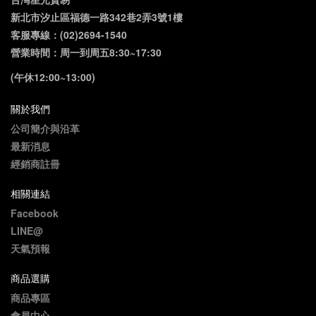
新北市汐止區福德一路342巷2弄3號1樓
客服專線：(02)2694-1540
營業時間：周一到周五8:30~17:30
(午休12:00~13:00)
關於我們
公司簡介與沿革
最新消息
經銷商註冊
相關連結
Facebook
LINE@
天氣預報
商品選購
商品專區
會員中心