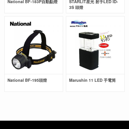
National BF-183P自動點燈
STARLIT星光 射手LED ID-
3S 頭燈
National BF-195頭燈
Marushin 11 LED 手電筒