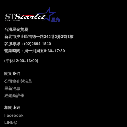
台灣星光貿易
新北市汐止區福德一路342巷2弄3號1樓
客服專線：(02)2694-1540
營業時間：周一到周五8:30~17:30
(午休12:00~13:00)
關於我們
公司簡介與沿革
最新消息
經銷商註冊
相關連結
Facebook
LINE@