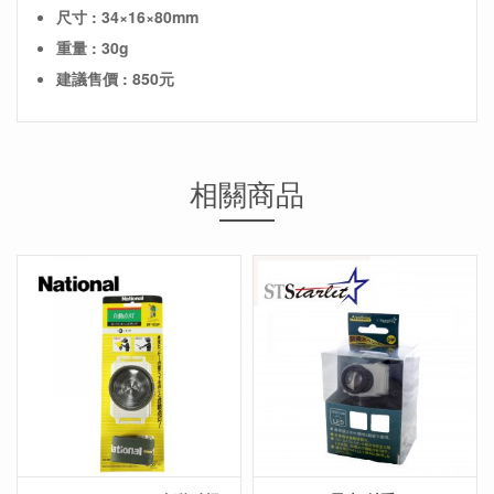
尺寸 : 34×16×80mm
重量 : 30g
建議售價 : 850元
相關商品