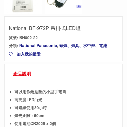
National BF-972P 吊掛式LED燈
貨號:
BN002-22
分類:
National Panasonic
,
頭燈、燈具、水中燈、電池
加入我的最愛
產品說明
可以用作鑰匙圈的小型手電筒
高亮度LED白光
可連續使用30小時
燈光距離 : 50cm
使用電池CR2025 x 2個