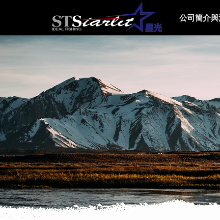
公司簡介與