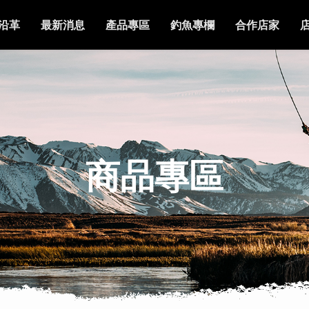
沿革
最新消息
產品專區
釣魚專欄
合作店家
商品專區