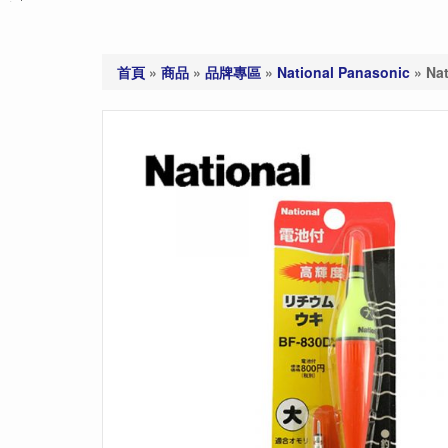
首頁
»
商品
»
品牌專區
»
National Panasonic
»
Na