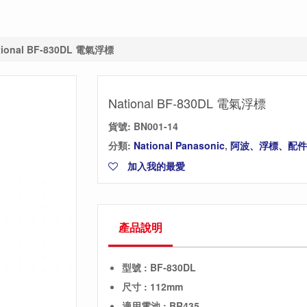
tional BF-830DL 電氣浮標
National BF-830DL 電氣浮標
貨號:
BN001-14
分類:
National Panasonic
,
阿波、浮標、配件
加入我的最愛
產品說明
型號 : BF-830DL
尺寸 : 112mm
適用電池 : BR435