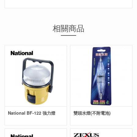
相關商品
National BF-122 強力燈
雙頭水燈(不附電池)