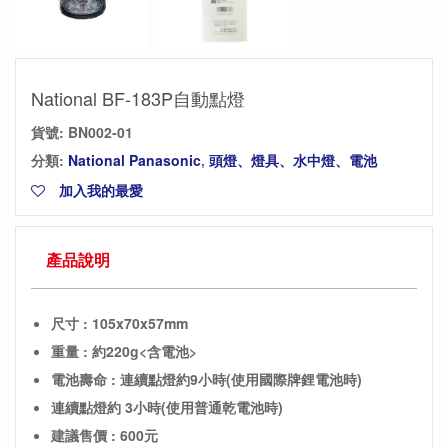
National BF-183P自動點燈
貨號:
BN002-01
分類:
National Panasonic
,
頭燈、燈具、水中燈、電池
加入我的最愛
產品說明
尺寸 : 105x70x57mm
重量 : 約220g<含電池>
電池壽命 : 連續點燈約9小時(使用國際牌鋰電池時)
連續點燈約 3小時(使用普通乾電池時)
建議售價 : 600元