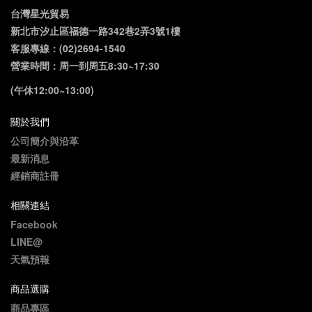
台灣星光貿易
新北市汐止區福德一路342巷2弄3號1樓
客服專線：(02)2694-1540
營業時間：周一到周五8:30~17:30
(午休12:00~13:00)
關於我們
公司簡介與沿革
最新消息
經銷商註冊
相關連結
Facebook
LINE@
天氣預報
商品選購
商品專區