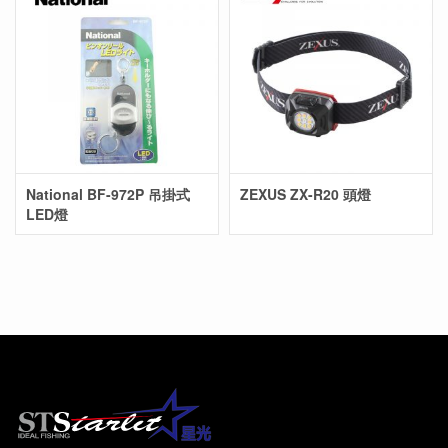
National BF-972P 吊掛式
ZEXUS ZX-R20 頭燈
LED燈